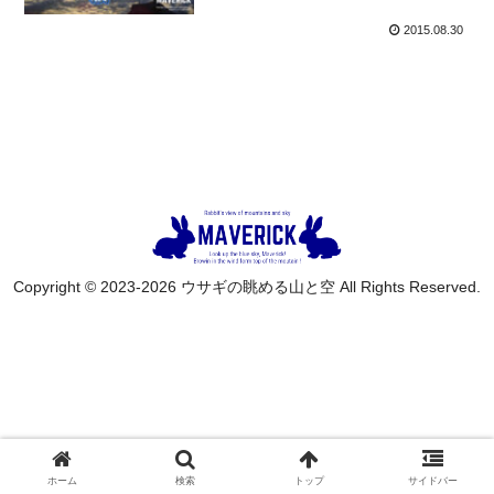
2015.08.30
Copyright © 2023-2026 ウサギの眺める山と空 All Rights Reserved.
ホーム
検索
トップ
サイドバー