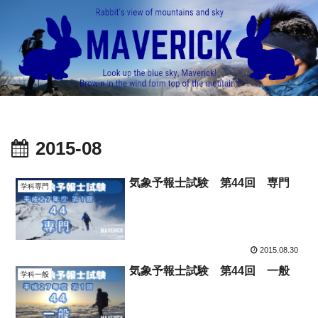
2015-08
気象予報士試験 第44回 専門
学科専門
2015.08.30
気象予報士試験 第44回 一般
学科一般