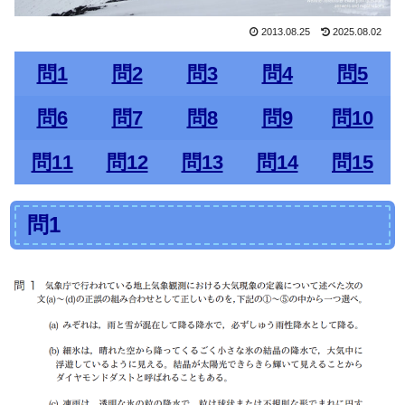
2013.08.25
2025.08.02
問1
問2
問3
問4
問5
問6
問7
問8
問9
問10
問11
問12
問13
問14
問15
問1