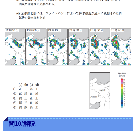
問10/解説