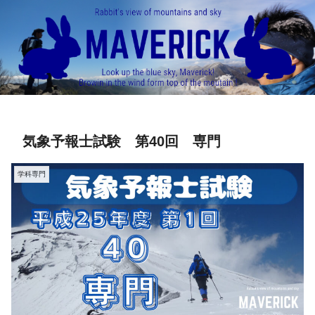
気象予報士試験 第40回 専門
学科専門