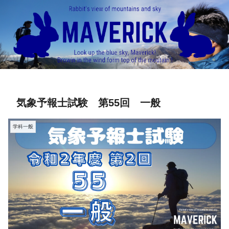
気象予報士試験 第55回 一般
学科一般