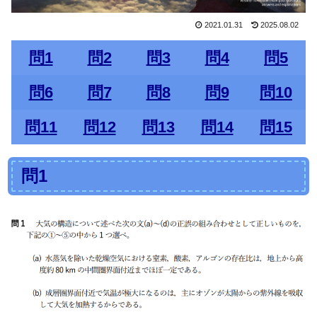
2021.01.31
2025.08.02
問1
問2
問3
問4
問5
問6
問7
問8
問9
問10
問11
問12
問13
問14
問15
問1