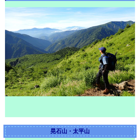
晃石山・太平山