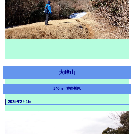
大峰山
140m 神奈川県
2025年2月1日