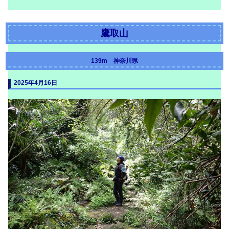
鷹取山
139m 神奈川県
2025年4月16日