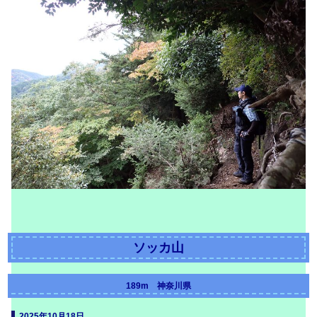
ソッカ山
189m 神奈川県
2025年10月18日