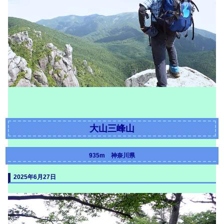
大山三峰山
935m 神奈川県
2025年6月27日