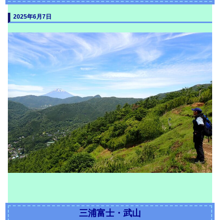
2025年6月7日
三浦富士・武山