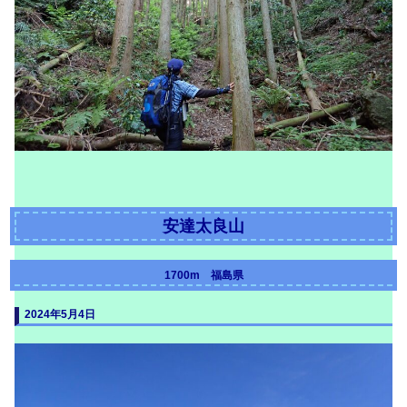
安達太良山
1700m 福島県
2024年5月4日