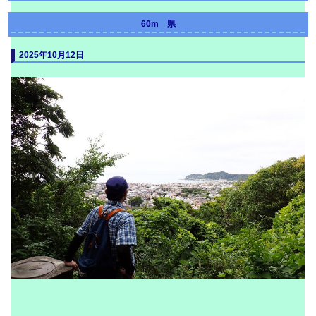
60m 県
2025年10月12日