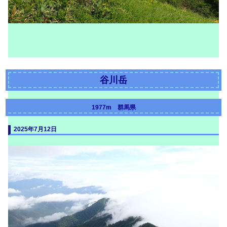
谷川岳
1977m 群馬県
2025年7月12日