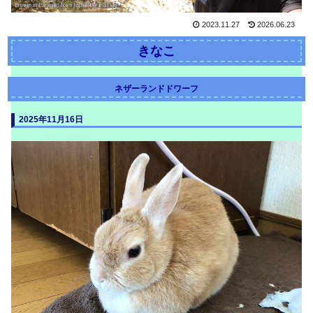
2023.11.27
2026.06.23
きなこ
ネザーランドドワーフ
2025年11月16日