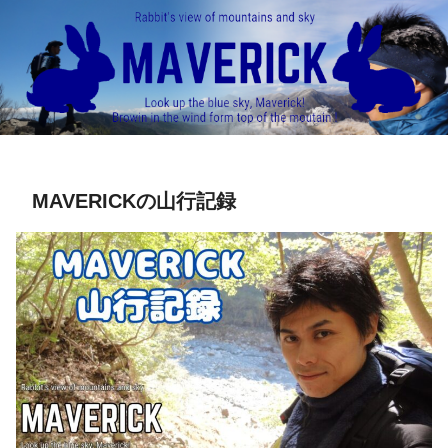
MAVERICKの山行記録