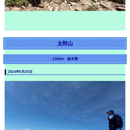
太郎山
2368m 栃木県
2024年5月25日