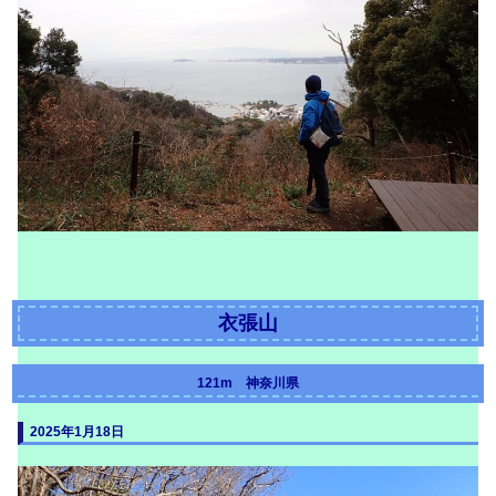
衣張山
121m 神奈川県
2025年1月18日