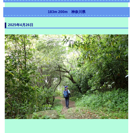
183m 200m 神奈川県
2025年4月26日