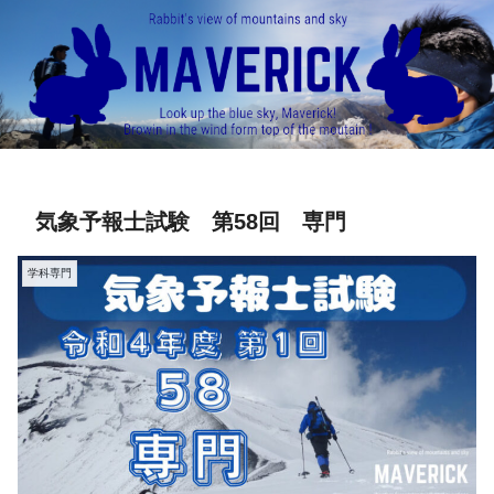
気象予報士試験 第58回 専門
学科専門