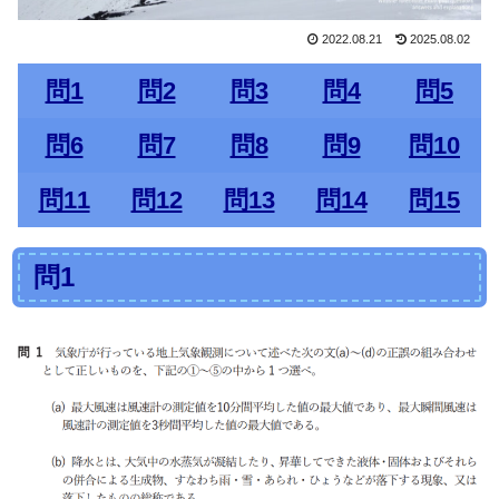
2022.08.21
2025.08.02
問1
問2
問3
問4
問5
問6
問7
問8
問9
問10
問11
問12
問13
問14
問15
問1